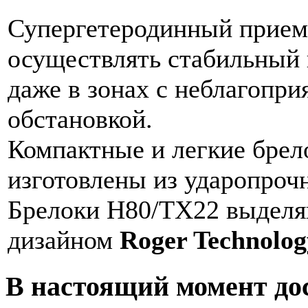
Супергетеродинный прием
осуществлять стабильный
даже в зонах с неблагопр
обстановкой.
Компактные и легкие брел
изготовлены из ударопроч
Брелоки H80/TX22 выделя
дизайном
Roger Technolog
В настоящий момент д