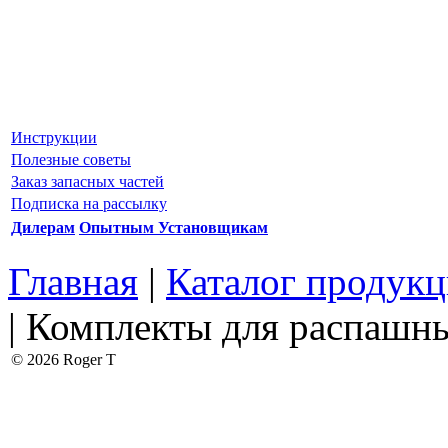
Инструкции
Полезные советы
Заказ запасных частей
Подписка на рассылку
Дилерам
Опытным Установщикам
Главная
|
Каталог продук
| Комплекты для распашн
© 2026 Roger T