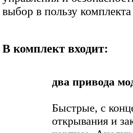
выбор в пользу комплекта
В комплект входит:
два привода мо
Быстрые, с кон
открывания и за