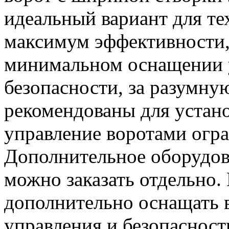
идеальный вариант для те
максимум эффективности,
минимальном оснащении у
безопасности, за разумну
рекомендованы для устано
управление воротами огр
Дополнительное оборудова
можно заказать отдельно.
дополнительно оснащать 
управления и безопасност