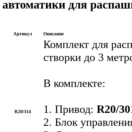
автоматики для распаш
Артикул
Описание
Комплект для рас
створки до 3 метр
В комплекте:
1. Привод:
R20/30
R20/314
2. Блок управлени