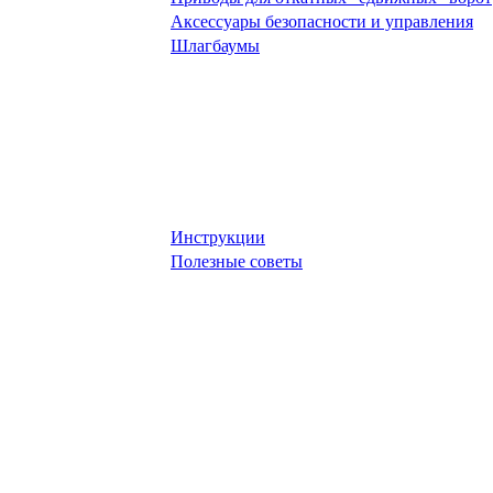
Аксессуары безопасности и управления
Шлагбаумы
Инструкции
Полезные советы