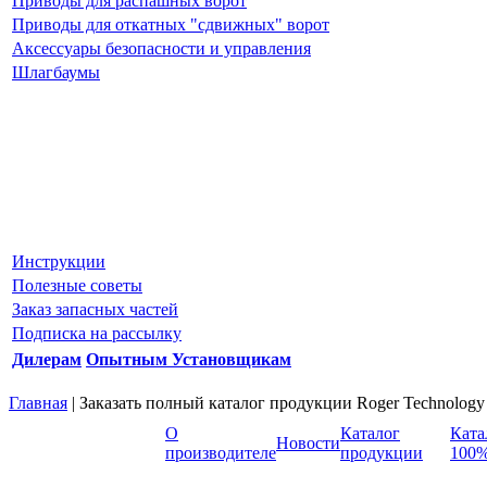
Приводы для распашных ворот
Приводы для откатных "сдвижных" ворот
Аксессуары безопасности и управления
Шлагбаумы
Инструкции
Полезные советы
Заказ запасных частей
Подписка на рассылку
Дилерам
Опытным Установщикам
Главная
| Заказать полный каталог продукции Roger Technology
О
Каталог
Ката
Новости
производителе
продукции
100%