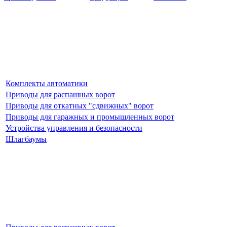
Комплекты автоматики
Приводы для распашных ворот
Приводы для откатных "сдвижных" ворот
Приводы для гаражных и промышленных ворот
Устройства управления и безопасности
Шлагбаумы