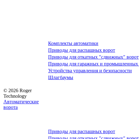
Комплекты автоматики
Приводы для распашных ворот
Приводы для откатных "сдвижных" ворот
Приводы для гаражных и промышленных 
Устройства управления и безопасности
Шлагбаумы
© 2026 Roger
Technology
Автоматические
ворота
Приводы для распашных ворот
Приводы для откатных "сдвижных" ворот