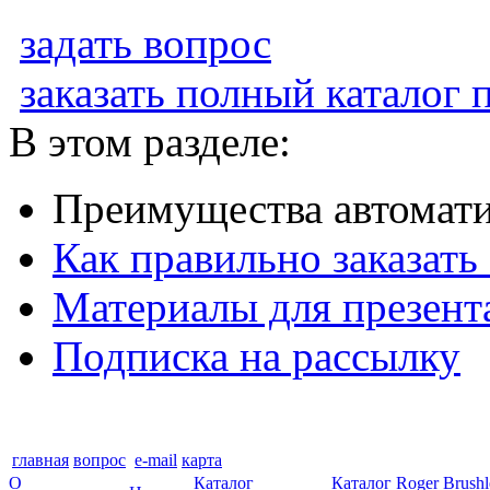
задать вопрос
заказать полный каталог
В этом разделе:
Преимущества автомат
Как правильно заказать
Материалы для презент
Подписка на рассылку
главная
вопрос
e-mail
карта
О
Каталог
Каталог Roger Brush