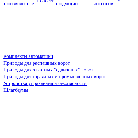
Новости
производителе
продукции
интенсив
Комплекты автоматики
Приводы для распашных ворот
Приводы для откатных "сдвижных" ворот
Приводы для гаражных и промышленных ворот
Устройства управления и безопасности
Шлагбаумы