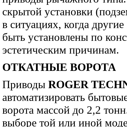
скрытой установки (подзе
в ситуациях, когда други
быть установлены по кон
эстетическим причинам.
ОТКАТНЫЕ ВОРОТА
Приводы
ROGER TECH
автоматизировать бытовы
ворота массой до 2,2 тон
выборе той или иной моде