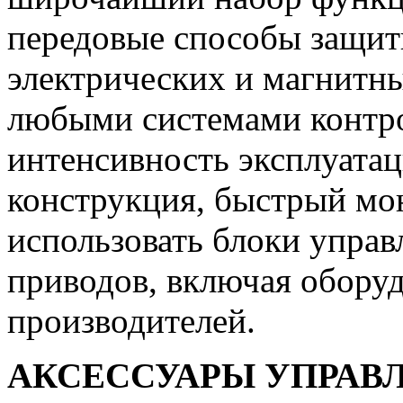
передовые способы защит
электрических и магнитны
любыми системами контро
интенсивность эксплуата
конструкция, быстрый мо
использовать блоки упра
приводов, включая обору
производителей.
АКСЕССУАРЫ УПРАВ