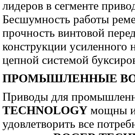
лидеров в сегменте приво
Бесшумность работы реме
прочность винтовой перед
конструкции усиленного 
цепной системой буксиров
ПРОМЫШЛЕННЫЕ ВО
Приводы для промышлен
TECHNOLOGY
мощны и
удовлетворить все потреб