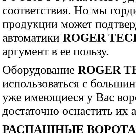
соответствия. Но мы горд
продукции может подтвер
автоматики
ROGER TE
аргумент в ее пользу.
Оборудование
ROGER T
использоваться с большин
уже имеющиеся у Вас воро
достаточно оснастить их 
РАСПАШНЫЕ ВОРОТА