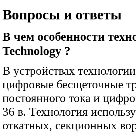
Вопросы и ответы
В чем особенности техно
Technology ?
В устройствах технологии
цифровые бесщеточные тр
постоянного тока и цифро
36 в. Технология использ
откатных, секционных вор