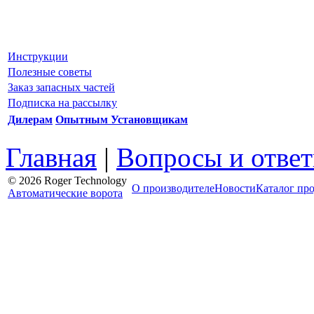
Инструкции
Полезные советы
Заказ запасных частей
Подписка на рассылку
Дилерам
Опытным Установщикам
Главная
|
Вопросы и отве
© 2026 Roger Technology
О производителе
Новости
Каталог пр
Автоматические ворота