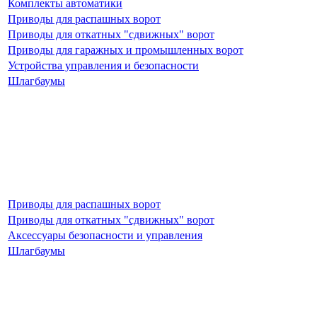
Комплекты автоматики
Приводы для распашных ворот
Приводы для откатных "сдвижных" ворот
Приводы для гаражных и промышленных ворот
Устройства управления и безопасности
Шлагбаумы
Приводы для распашных ворот
Приводы для откатных "сдвижных" ворот
Аксессуары безопасности и управления
Шлагбаумы