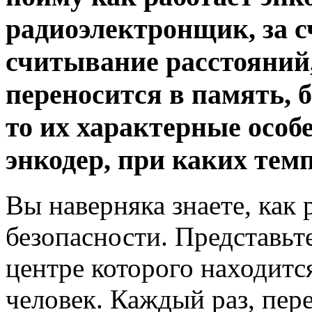
радиоэлектронщик, за с
считывание расстояний
переносится в память, 
то их характерные особ
энкодер, при каких тем
Вы наверняка знаете, как 
безопасности. Представьте
центре которого находитс
человек. Каждый раз, пер