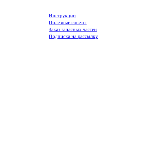
Инструкции
Полезные советы
Заказ запасных частей
Подписка на рассылку