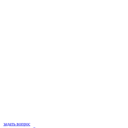
задать вопрос