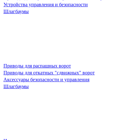
Устройства управления и безопасности
Шлагбаумы
Приводы для распашных ворот
Приводы для откатных "сдвижных" ворот
Аксессуары безопасности и управления
Шлагбаумы