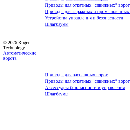
Приводы для откатных "сдвижных" ворот
Приводы для гаражных и промышленных 
Устройства управления и безопасности
Шлагбаумы
© 2026 Roger
Technology
Автоматические
ворота
Приводы для распашных ворот
Приводы для откатных "сдвижных" ворот
Аксессуары безопасности и управления
Шлагбаумы