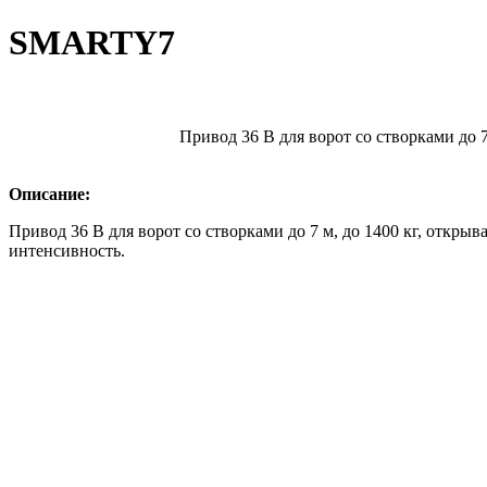
SMARTY7
Привод 36 В для ворот со створками до 7 
Описание:
Привод 36 В для ворот со створками до 7 м, до 1400 кг, откры
интенсивность.