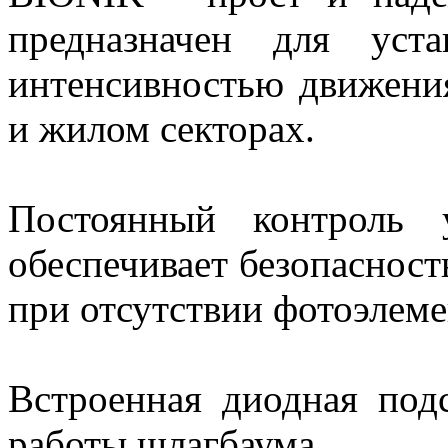
предназначен для уст
интенсивностью движени
и жилом секторах.
Постоянный контроль 
обеспечивает безопасност
при отсутствии фотоэлеме
Встроенная диодная под
работы шлагбаума.