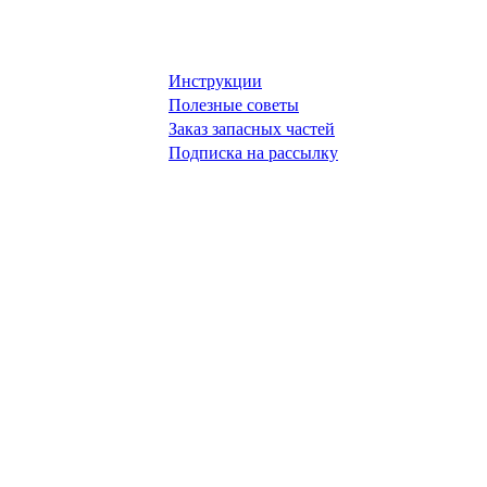
Инструкции
Полезные советы
Заказ запасных частей
Подписка на рассылку