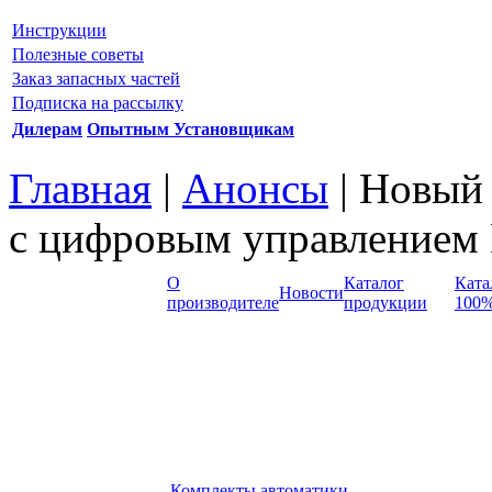
Инструкции
Полезные советы
Заказ запасных частей
Подписка на рассылку
Дилерам
Опытным Установщикам
Главная
|
Анонсы
| Новый
с цифровым управлением
О
Каталог
Ката
Новости
производителе
продукции
100%
Комплекты автоматики