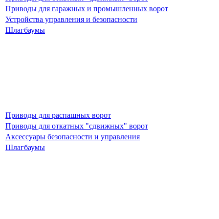
Приводы для гаражных и промышленных ворот
Устройства управления и безопасности
Шлагбаумы
Приводы для распашных ворот
Приводы для откатных "сдвижных" ворот
Аксессуары безопасности и управления
Шлагбаумы