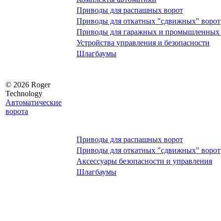
Приводы для распашных ворот
Приводы для откатных "сдвижных" ворот
Приводы для гаражных и промышленных 
Устройства управления и безопасности
Шлагбаумы
© 2026 Roger
Technology
Автоматические
ворота
Приводы для распашных ворот
Приводы для откатных "сдвижных" ворот
Аксессуары безопасности и управления
Шлагбаумы