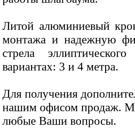
Литой алюминиевый крон
монтажа и надежную фи
стрела эллиптическог
вариантах: 3 и 4 метра.
Для получения дополните
нашим офисом продаж. Мы
любые Ваши вопросы.